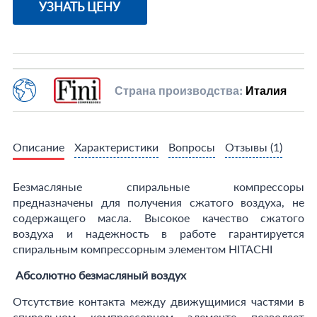
УЗНАТЬ ЦЕНУ
Страна производства:
Италия
Описание
Характеристики
Вопросы
Отзывы
(1)
Безмасляные спиральные компрессоры
предназначены для получения сжатого воздуха, не
содержащего масла. Высокое качество сжатого
воздуха и надежность в работе гарантируется
спиральным компрессорным элементом HITACHI
Абсолютно безмасляный воздух
Отсутствие контакта между движущимися частями в
спиральном компрессорном элементе позволяет