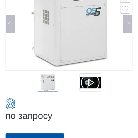
по запросу