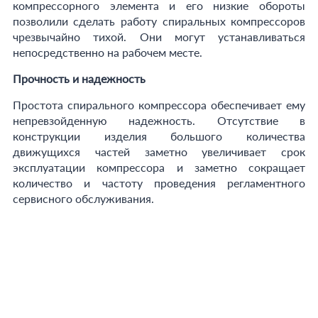
компрессорного элемента и его низкие обороты
позволили сделать работу спиральных компрессоров
чрезвычайно тихой. Они могут устанавливаться
непосредственно на рабочем месте.
Прочность и надежность
Простота спирального компрессора обеспечивает ему
непревзойденную надежность. Отсутствие в
конструкции изделия большого количества
движущихся частей заметно увеличивает срок
эксплуатации компрессора и заметно сокращает
количество и частоту проведения регламентного
сервисного обслуживания.