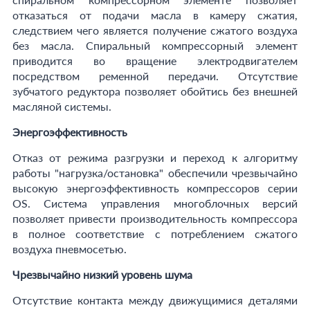
отказаться от подачи масла в камеру сжатия,
следствием чего является получение сжатого воздуха
без масла. Спиральный компрессорный элемент
приводится во вращение электродвигателем
посредством ременной передачи. Отсутствие
зубчатого редуктора позволяет обойтись без внешней
масляной системы.
Энергоэффективность
Отказ от режима разгрузки и переход к алгоритму
работы "нагрузка/остановка" обеспечили чрезвычайно
высокую энергоэффективность компрессоров серии
OS. Система управления многоблочных версий
позволяет привести производительность компрессора
в полное соответствие с потреблением сжатого
воздуха пневмосетью.
Чрезвычайно низкий уровень шума
Отсутствие контакта между движущимися деталями