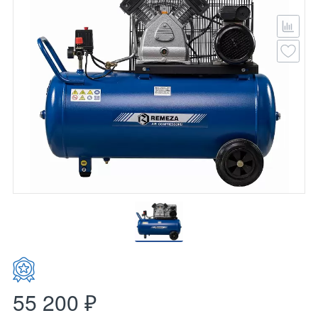
55 200 ₽