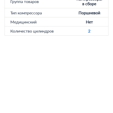
Группа товаров
в сборе
Тип компрессора
Поршневой
Медицинский
Нет
Количество цилиндров
2